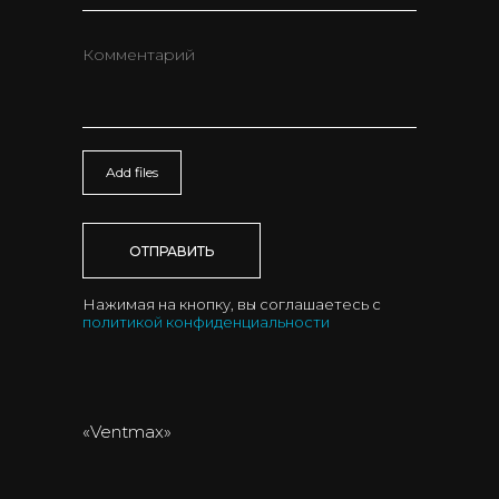
Add files
ОТПРАВИТЬ
Нажимая на кнопку, вы соглашаетесь с
политикой конфиденциальности
«Ventmax»