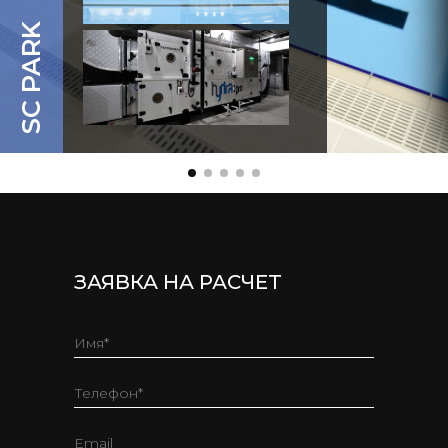
SC PARK
ЗАЯВКА НА РАСЧЕТ