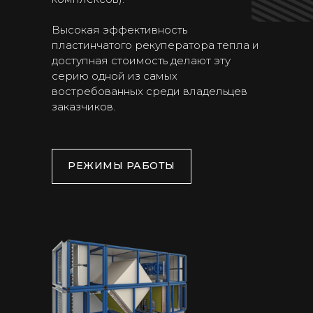
Высокая эффективность
пластинчатого рекуператора тепла и
доступная стоимость делают эту
серию одной из самых
востребованных среди владельцев
заказчиков.
РЕЖИМЫ РАБОТЫ