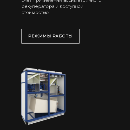
счет применения ассиметричного
рекуператора и доступной
стоимостью.
РЕЖИМЫ РАБОТЫ