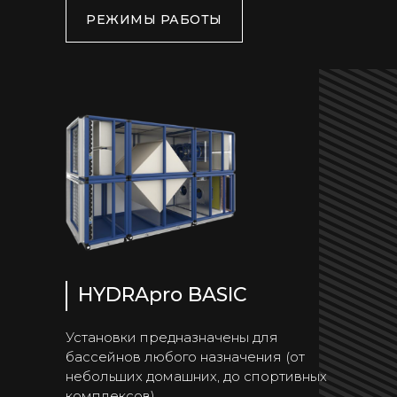
РЕЖИМЫ РАБОТЫ
HYDRApro BASIC
Установки предназначены для
бассейнов любого назначения (от
небольших домашних, до спортивных
комплексов).