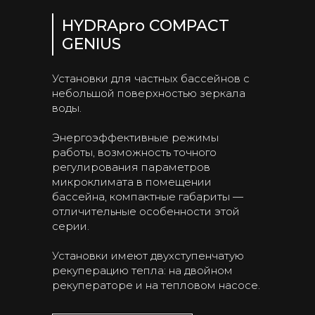
HYDRApro COMPACT
GENIUS
Установки для частных бассейнов с
небольшой поверхностью зеркала
воды.
Энергоэффективные режимы
работы, возможность точного
регулирования параметров
микроклимата в помещении
бассейна, компактные габариты —
отличительные особенности этой
серии.
Установки имеют двухступенчатую
рекуперацию тепла: на двойном
рекуператоре и на тепловом насосе.