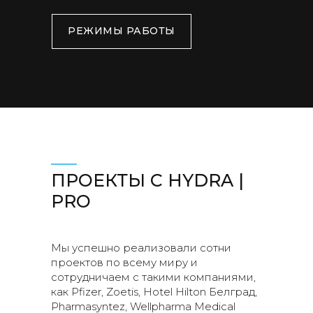
РЕЖИМЫ РАБОТЫ
ПРОЕКТЫ С HYDRA |
PRO
Мы успешно реализовали сотни
проектов по всему миру и
сотрудничаем с такими компаниями,
как Pfizer, Zoetis, Hotel Hilton Белград,
Pharmasyntez, Wellpharma Medical