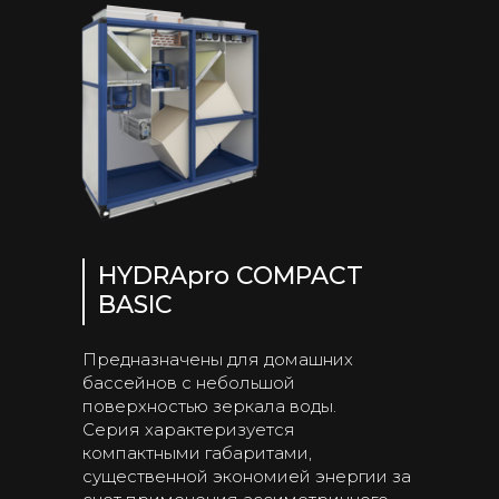
HYDRApro COMPACT
BASIC
Предназначены для домашних
бассейнов с небольшой
поверхностью зеркала воды.
Серия характеризуется
компактными габаритами,
существенной экономией энергии за