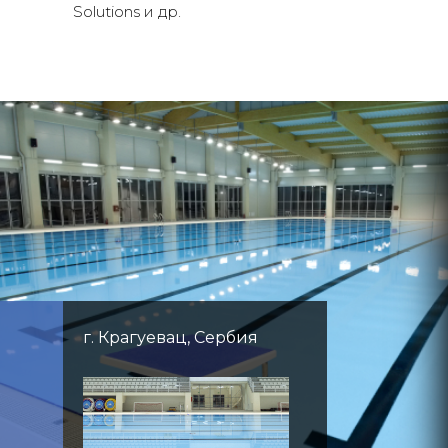
Solutions и др.
г. Крагуевац, Сербия