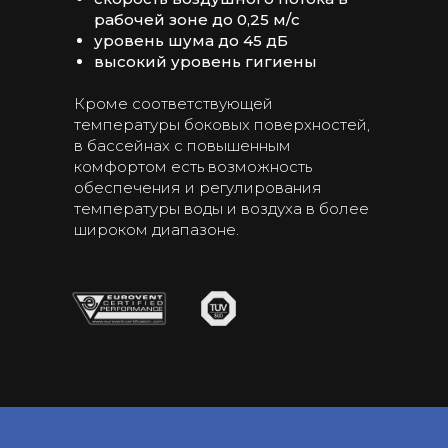
рабочей зоне до 0,25 м/с
уровень шума до 45 дБ
высокий уровень гигиены
Кроме соответствующей
температуры боковых поверхностей,
в бассейнах с повышенным
комфортом есть возможность
обеспечения и регулирования
температуры воды и воздуха в более
широком диапазоне.