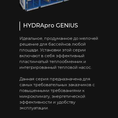
HYDRApro GENIUS
Идеальное, продуманное до мелочей
решение для бассейнов любой
площади. Установки этой серии
включают в себя эффективный
пластинчатый теплообменник и
интегрированный тепловой насос.
Данная серия предназначена для
самых требовательных заказчиков с
повышенными требованиями к
микроклимату, энергетической
эффективности и удобству
эксплуатации.