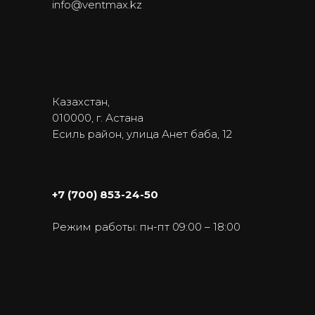
info@ventmax.kz
Казахстан,
010000, г. Астана
Есиль район, улица Анет баба, 12
+7 (700) 853-24-50
Режим работы: пн-пт 09:00 – 18:00