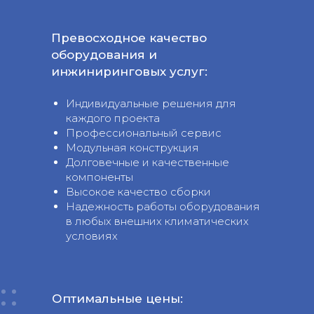
Превосходное качество
оборудования и
инжиниринговых услуг:
Индивидуальные решения для
каждого проекта
Профессиональный сервис
Модульная конструкция
Долговечные и качественные
компоненты
Высокое качество сборки
Надежность работы оборудования
в любых внешних климатических
условиях
Оптимальные цены: