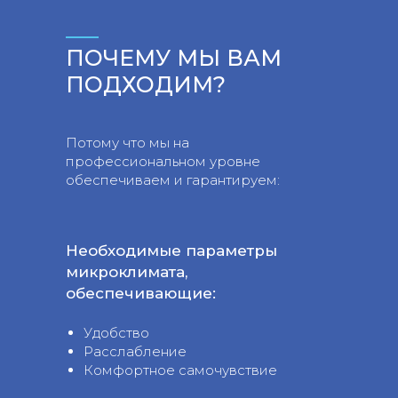
ПОЧЕМУ МЫ ВАМ
ПОДХОДИМ?
Потому что мы на
профессиональном уровне
обеспечиваем и гарантируем:
Необходимые параметры
микроклимата,
обеспечивающие:
Удобство
Расслабление
Комфортное самочувствие