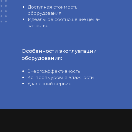
Доступная стоимость
оборудования
Идеальное соотношение цена-
качество
Особенности эксплуатации
оборудования:
Энергоэффективность
Контроль уровня влажности
Удаленный сервис