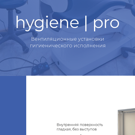
hygiene | pro
Вентиляционные установки
гигиенического исполнения