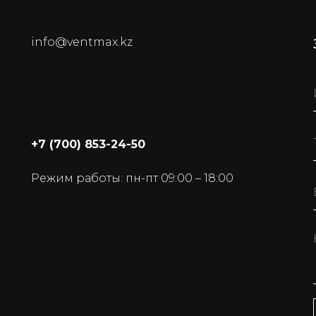
info@ventmax.kz
+7 (700) 853-24-50
Режим работы: пн-пт 09:00 – 18:00