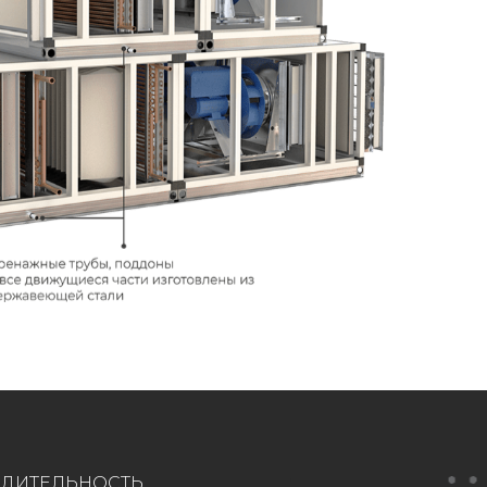
ДИТЕЛЬНОСТЬ