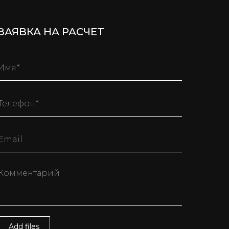
ЗАЯВКА НА РАСЧЕТ
Add files