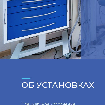
ОБ УСТАНОВКАХ
Специальное исполнение