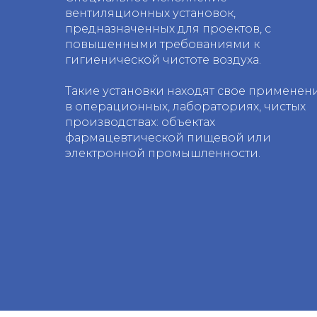
вентиляционных установок,
предназначенных для проектов, с
повышенными требованиями к
гигиенической чистоте воздуха.
Такие установки находят свое применен
в операционных, лабораториях, чистых
производствах: объектах
фармацевтической пищевой или
электронной промышленности.