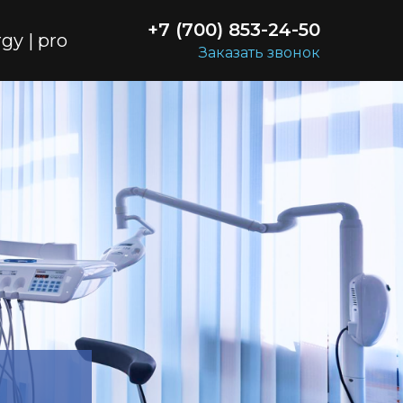
+7 (700) 853-24-50
gy | pro
Заказать звонок