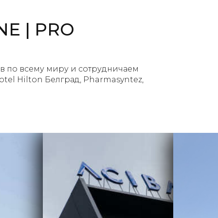
E | PRO
в по всему миру и сотрудничаем
Hotel Hilton Белград, Pharmasyntez,